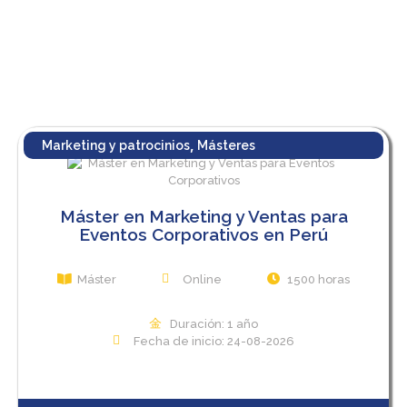
,
Marketing y patrocinios
Másteres
Máster en Marketing y Ventas para
Eventos Corporativos en Perú
Máster
Online
1500 horas
Duración: 1 año
Fecha de inicio: 24-08-2026
View Course