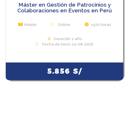
Máster en Gestión de Patrocinios y
Colaboraciones en Eventos en Perú
Máster
Online
1500 horas
Duración: 1 año
Fecha de inicio: 24-08-2026
View Course
5.856
S/