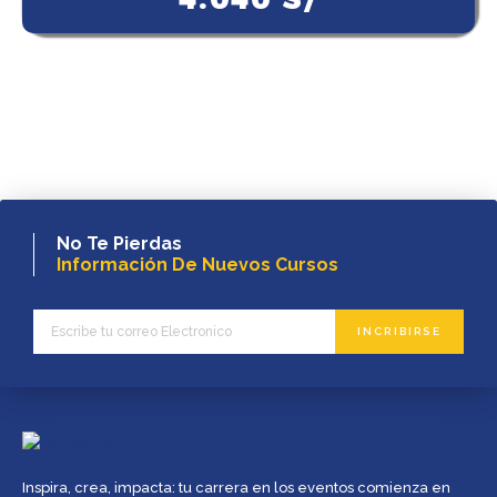
No Te Pierdas
Información De Nuevos Cursos
INCRIBIRSE
Inspira, crea, impacta: tu carrera en los eventos comienza en