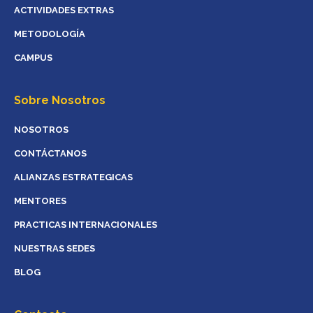
ACTIVIDADES EXTRAS
METODOLOGÍA
CAMPUS
Sobre Nosotros
NOSOTROS
CONTÁCTANOS
ALIANZAS ESTRATEGICAS
MENTORES
PRACTICAS INTERNACIONALES
NUESTRAS SEDES
BLOG