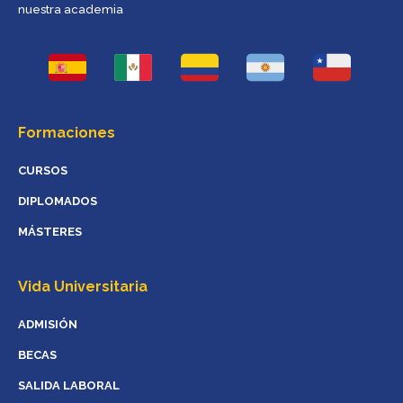
nuestra academia
Formaciones
CURSOS
DIPLOMADOS
MÁSTERES
Vida Universitaria
ADMISIÓN
BECAS
SALIDA LABORAL