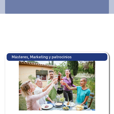
,
Másteres
Marketing y patrocinios