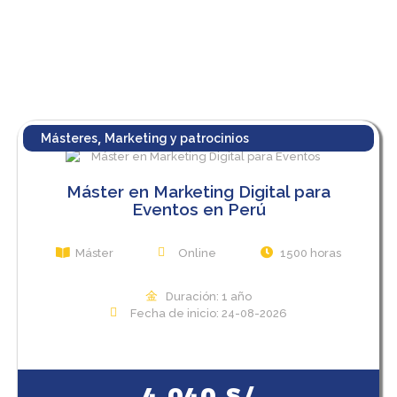
,
Másteres
Marketing y patrocinios
Máster en Marketing Digital para
Eventos en Perú
Máster
Online
1500 horas
Duración: 1 año
Fecha de inicio: 24-08-2026
View Course
4.040
S/