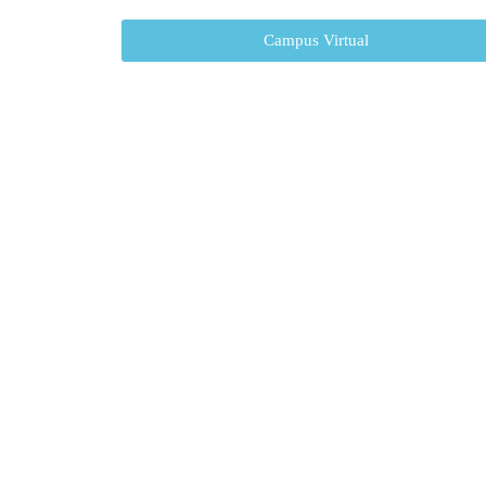
Campus Virtual