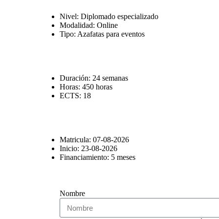
Nivel: Diplomado especializado
Modalidad: Online
Tipo: Azafatas para eventos
Duración: 24 semanas
Horas: 450 horas
ECTS: 18
Matricula: 07-08-2026
Inicio: 23-08-2026
Financiamiento: 5 meses
Nombre