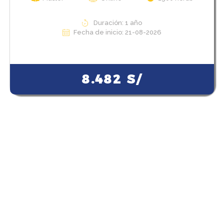
Duración: 1 año
Fecha de inicio: 21-08-2026
View Course
8.482
S/