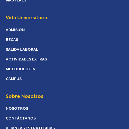
MÁSTERES
Vida Universitaria
ADMISIÓN
BECAS
SALIDA LABORAL
ACTIVIDADES EXTRAS
METODOLOGÍA
CAMPUS
Sobre Nosotros
NOSOTROS
CONTÁCTANOS
ALIANZAS ESTRATEGICAS