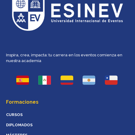
Inspira, crea, impacta: tu carrera en los eventos comienza en
nuestra academia
Formaciones
CURSOS
DIPLOMADOS